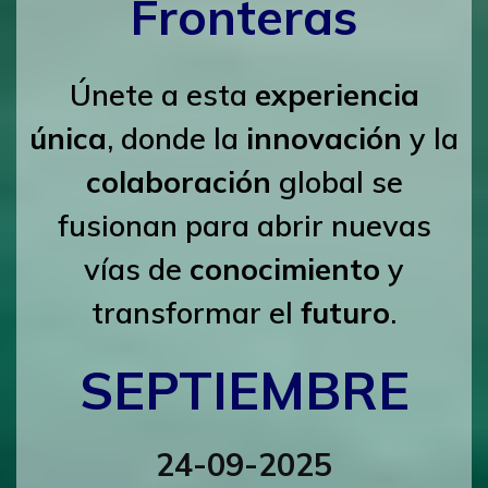
Fronteras
Únete a esta
experiencia
única
, donde la
innovación
y la
colaboración
global se
fusionan para abrir nuevas
vías de
conocimiento
y
transformar el
futuro
.
SEPTIEMBRE
24-09-2025