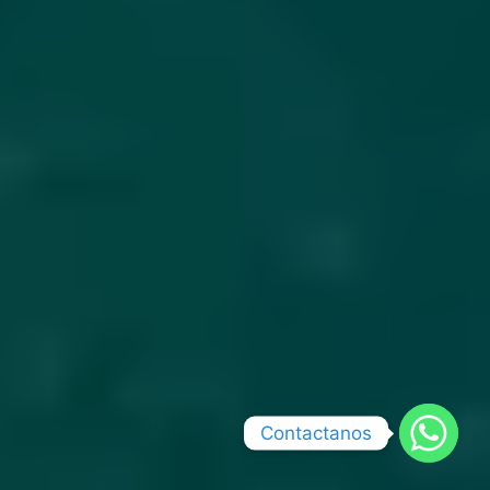
Contactanos