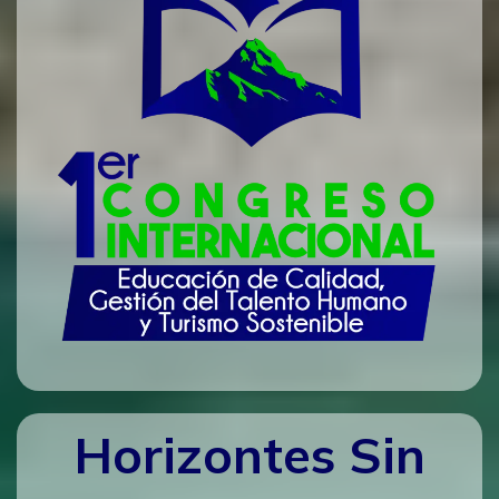
Horizontes Sin