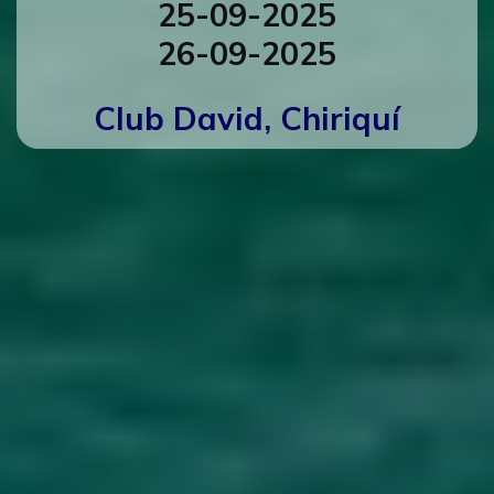
25-09-2025
26-09-2025
Club David, Chiriquí